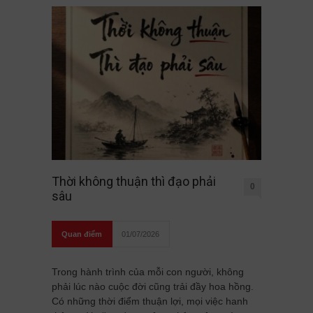
Thời không thuận thì đạo phải
0
sâu
Quan điểm
01/07/2026
Trong hành trình của mỗi con người, không
phải lúc nào cuộc đời cũng trải đầy hoa hồng.
Có những thời điểm thuận lợi, mọi việc hanh