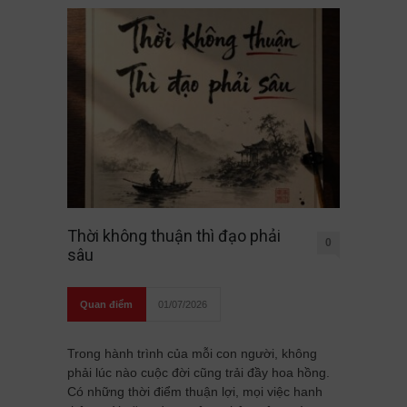
Thời không thuận thì đạo phải
0
sâu
Quan điểm
01/07/2026
Trong hành trình của mỗi con người, không
phải lúc nào cuộc đời cũng trải đầy hoa hồng.
Có những thời điểm thuận lợi, mọi việc hanh