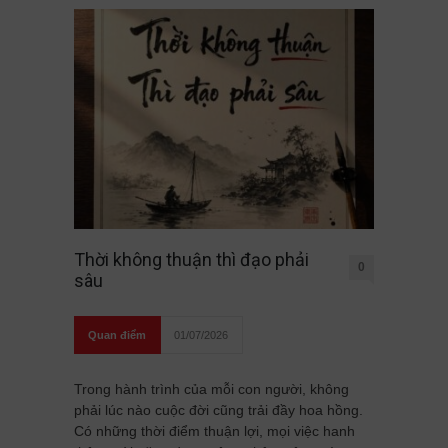
Thời không thuận thì đạo phải
0
sâu
Quan điểm
01/07/2026
Trong hành trình của mỗi con người, không
phải lúc nào cuộc đời cũng trải đầy hoa hồng.
Có những thời điểm thuận lợi, mọi việc hanh