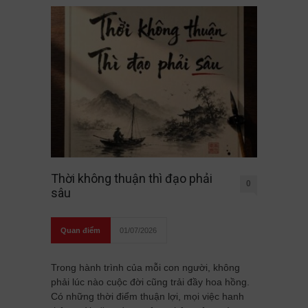
Thời không thuận thì đạo phải
0
sâu
Quan điểm
01/07/2026
Trong hành trình của mỗi con người, không
phải lúc nào cuộc đời cũng trải đầy hoa hồng.
Có những thời điểm thuận lợi, mọi việc hanh