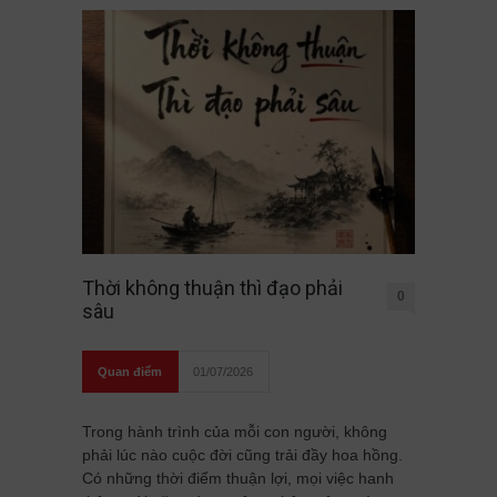
Thời không thuận thì đạo phải
0
sâu
Quan điểm
01/07/2026
Trong hành trình của mỗi con người, không
phải lúc nào cuộc đời cũng trải đầy hoa hồng.
Có những thời điểm thuận lợi, mọi việc hanh