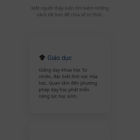
Một người thầy luôn tìm kiếm những
cách tốt hơn để chia sẻ tri thức.
Giáo dục
Giảng dạy Khoa học Tự
nhiên, đặc biệt lĩnh vực Hóa
học. Quan tâm đến phương
pháp dạy học phát triển
năng lực học sinh.