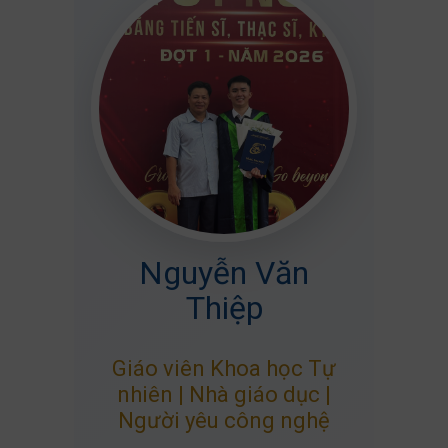
Nguyễn Văn
Thiệp
Giáo viên Khoa học Tự
nhiên | Nhà giáo dục |
Người yêu công nghệ