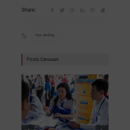
Share:
Học đường
Posts Carousel