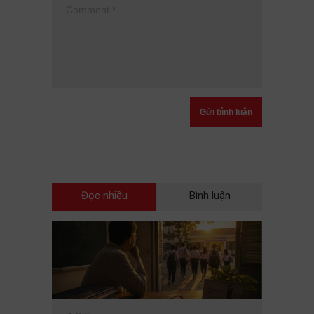
Đọc nhiều
Bình luận