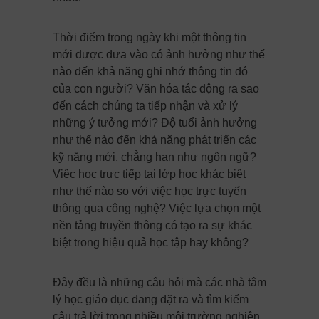
Thời điểm trong ngày khi một thông tin
mới được đưa vào có ảnh hưởng như thế
nào đến khả năng ghi nhớ thông tin đó
của con người? Văn hóa tác động ra sao
đến cách chúng ta tiếp nhận và xử lý
những ý tưởng mới? Độ tuổi ảnh hưởng
như thế nào đến khả năng phát triển các
kỹ năng mới, chẳng hạn như ngôn ngữ?
Việc học trực tiếp tại lớp học khác biệt
như thế nào so với việc học trực tuyến
thông qua công nghệ? Việc lựa chọn một
nền tảng truyền thông có tạo ra sự khác
biệt trong hiệu quả học tập hay không?
Đây đều là những câu hỏi mà các nhà tâm
lý học giáo dục đang đặt ra và tìm kiếm
câu trả lời trong nhiều môi trường nghiên