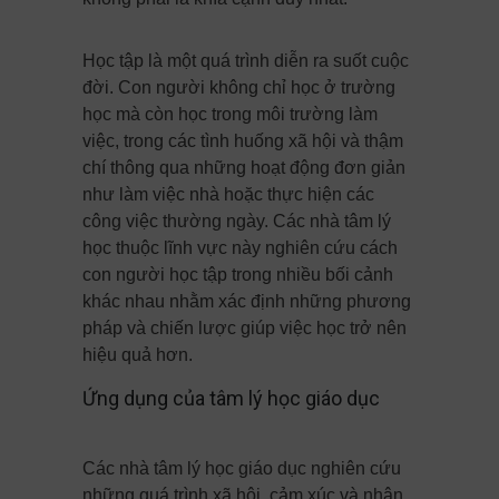
Học tập là một quá trình diễn ra suốt cuộc
đời. Con người không chỉ học ở trường
học mà còn học trong môi trường làm
việc, trong các tình huống xã hội và thậm
chí thông qua những hoạt động đơn giản
như làm việc nhà hoặc thực hiện các
công việc thường ngày. Các nhà tâm lý
học thuộc lĩnh vực này nghiên cứu cách
con người học tập trong nhiều bối cảnh
khác nhau nhằm xác định những phương
pháp và chiến lược giúp việc học trở nên
hiệu quả hơn.
Ứng dụng của tâm lý học giáo dục
Các nhà tâm lý học giáo dục nghiên cứu
những quá trình xã hội, cảm xúc và nhận