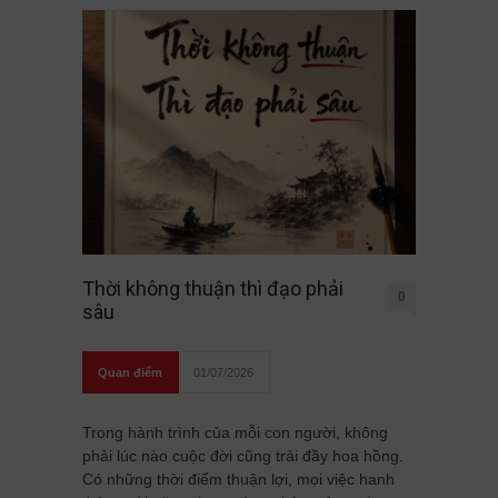
Thời không thuận thì đạo phải
0
sâu
Quan điểm
01/07/2026
Trong hành trình của mỗi con người, không
phải lúc nào cuộc đời cũng trải đầy hoa hồng.
Có những thời điểm thuận lợi, mọi việc hanh