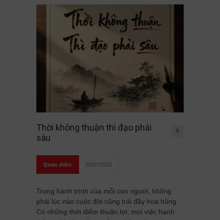
Thời không thuận thì đạo phải
0
sâu
Quan điểm
01/07/2026
Trong hành trình của mỗi con người, không
phải lúc nào cuộc đời cũng trải đầy hoa hồng.
Có những thời điểm thuận lợi, mọi việc hanh