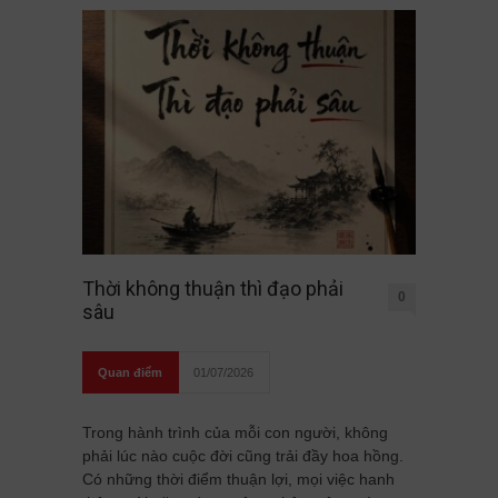
Thời không thuận thì đạo phải
0
sâu
Quan điểm
01/07/2026
Trong hành trình của mỗi con người, không
phải lúc nào cuộc đời cũng trải đầy hoa hồng.
Có những thời điểm thuận lợi, mọi việc hanh