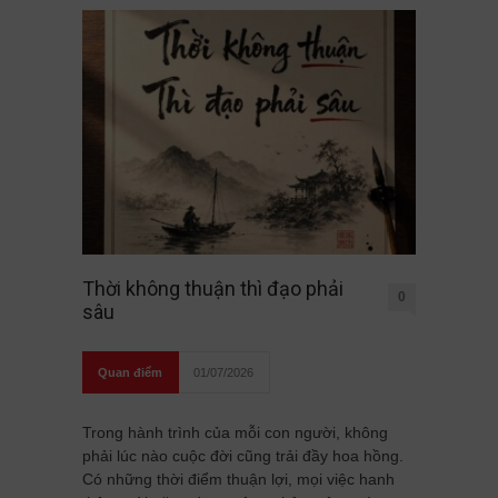
Thời không thuận thì đạo phải
0
sâu
Quan điểm
01/07/2026
Trong hành trình của mỗi con người, không
phải lúc nào cuộc đời cũng trải đầy hoa hồng.
Có những thời điểm thuận lợi, mọi việc hanh