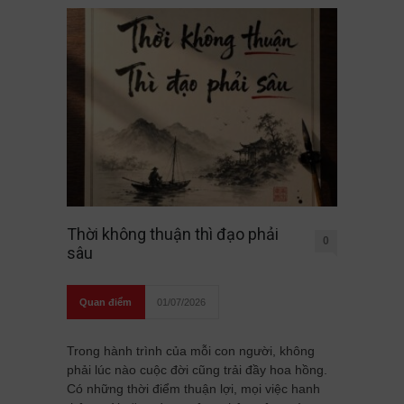
Thời không thuận thì đạo phải
0
sâu
Quan điểm
01/07/2026
Trong hành trình của mỗi con người, không
phải lúc nào cuộc đời cũng trải đầy hoa hồng.
Có những thời điểm thuận lợi, mọi việc hanh