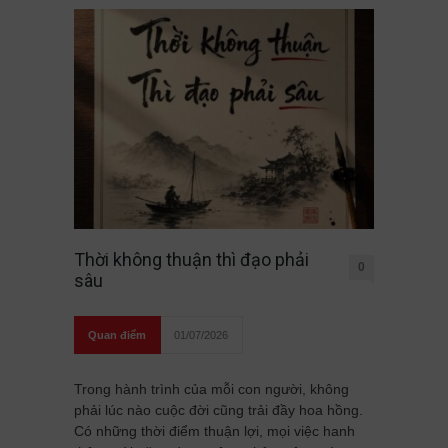
Thời không thuận thì đạo phải
0
sâu
Quan điểm
01/07/2026
Trong hành trình của mỗi con người, không
phải lúc nào cuộc đời cũng trải đầy hoa hồng.
Có những thời điểm thuận lợi, mọi việc hanh