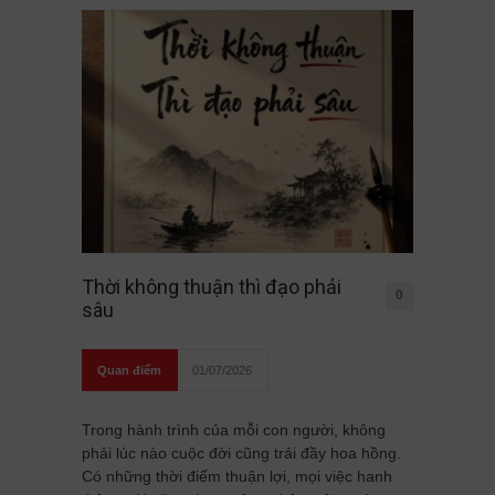
Thời không thuận thì đạo phải
0
sâu
Quan điểm
01/07/2026
Trong hành trình của mỗi con người, không
phải lúc nào cuộc đời cũng trải đầy hoa hồng.
Có những thời điểm thuận lợi, mọi việc hanh