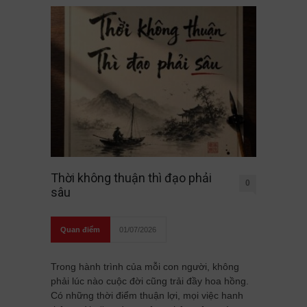
Thời không thuận thì đạo phải
0
sâu
Quan điểm
01/07/2026
Trong hành trình của mỗi con người, không
phải lúc nào cuộc đời cũng trải đầy hoa hồng.
Có những thời điểm thuận lợi, mọi việc hanh